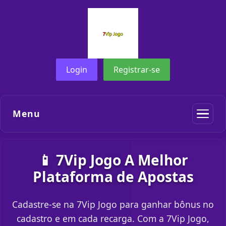
Login
Registrar-se
Menu
📱 7Vip Jogo A Melhor
Plataforma de Apostas
Cadastre-se na 7Vip Jogo para ganhar bônus no
cadastro e em cada recarga. Com a 7Vip Jogo,