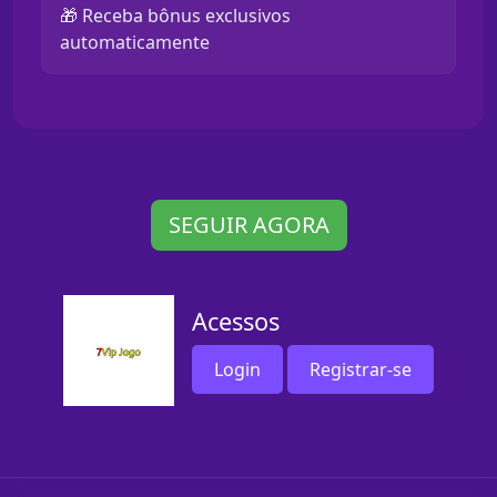
🎁 Receba bônus exclusivos
automaticamente
SEGUIR AGORA
Acessos
Login
Registrar-se