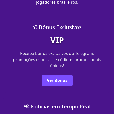
jogadores brasileiros.
🎁 Bônus Exclusivos
VIP
Receba bônus exclusivos do Telegram,
promoções especiais e códigos promocionais
únicos!
Ver Bônus
📢 Notícias em Tempo Real