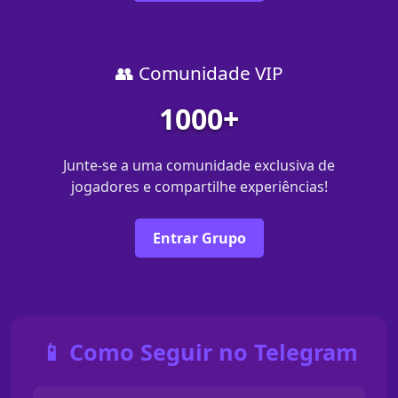
👥 Comunidade VIP
1000+
Junte-se a uma comunidade exclusiva de
jogadores e compartilhe experiências!
Entrar Grupo
📱 Como Seguir no Telegram