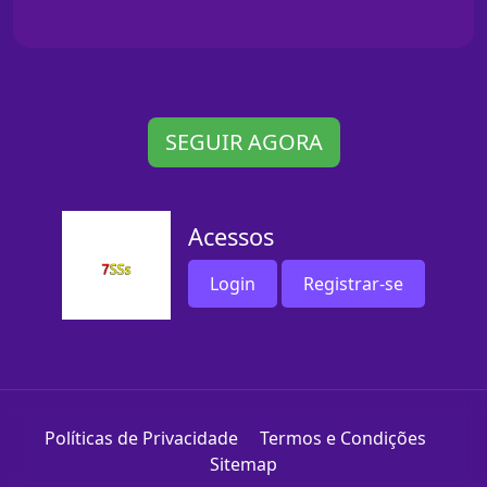
SEGUIR AGORA
Acessos
Login
Registrar-se
Políticas de Privacidade
Termos e Condições
Sitemap