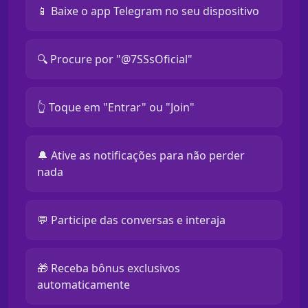
📱 Baixe o app Telegram no seu dispositivo
🔍 Procure por "@7SSsOficial"
👆 Toque em "Entrar" ou "Join"
🔔 Ative as notificações para não perder
nada
💬 Participe das conversas e interaja
🎁 Receba bônus exclusivos
automaticamente