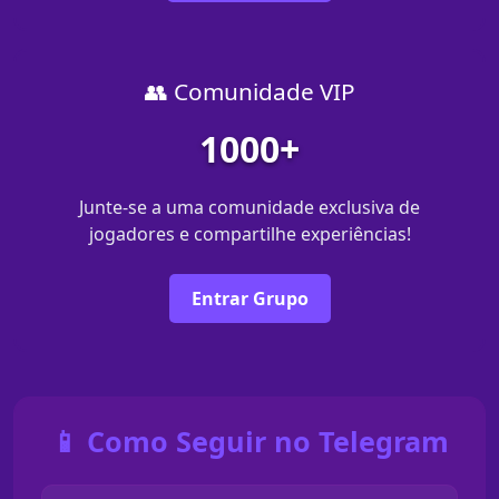
👥 Comunidade VIP
1000+
Junte-se a uma comunidade exclusiva de
jogadores e compartilhe experiências!
Entrar Grupo
📱 Como Seguir no Telegram