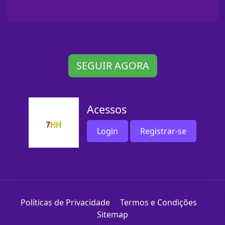
SEGUIR AGORA
Acessos
Login
Registrar-se
Políticas de Privacidade
Termos e Condições
Sitemap