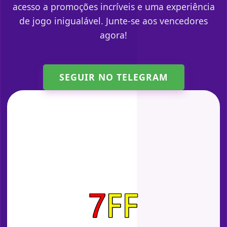
acesso a promoções incríveis e uma experiência
de jogo inigualável. Junte-se aos vencedores
agora!
SEGUIR NO TELEGRAM