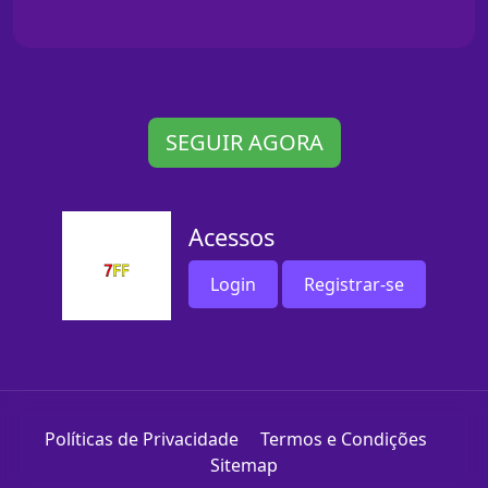
SEGUIR AGORA
Acessos
Login
Registrar-se
Políticas de Privacidade
Termos e Condições
Sitemap