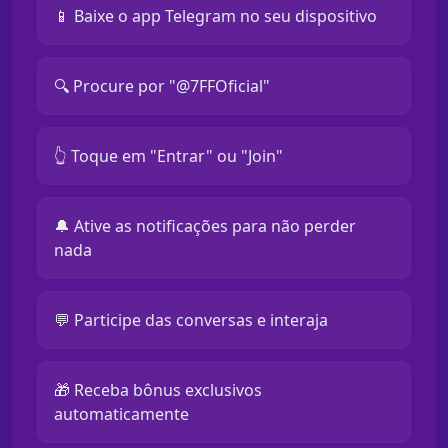
📱 Baixe o app Telegram no seu dispositivo
🔍 Procure por "@7FFOficial"
👆 Toque em "Entrar" ou "Join"
🔔 Ative as notificações para não perder
nada
💬 Participe das conversas e interaja
🎁 Receba bônus exclusivos
automaticamente