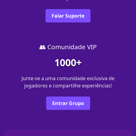
Falar Suporte
👥 Comunidade VIP
1000+
Junte-se a uma comunidade exclusiva de
jogadores e compartilhe experiências!
Entrar Grupo