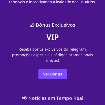
tangíveis e incentivando a lealdade dos usuários.
🎁 Bônus Exclusivos
VIP
Receba bônus exclusivos do Telegram,
promoções especiais e códigos promocionais
únicos!
Ver Bônus
📢 Notícias em Tempo Real