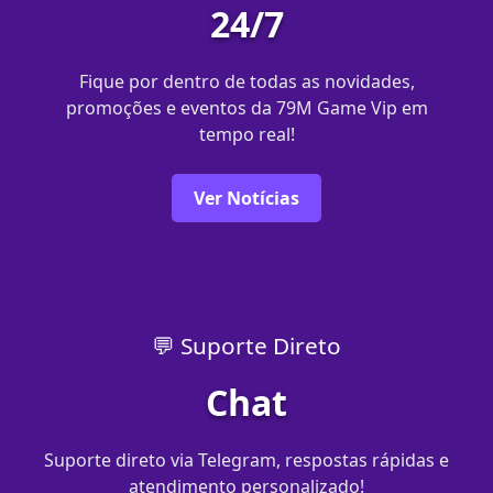
24/7
Fique por dentro de todas as novidades,
promoções e eventos da 79M Game Vip em
tempo real!
Ver Notícias
💬 Suporte Direto
Chat
Suporte direto via Telegram, respostas rápidas e
atendimento personalizado!