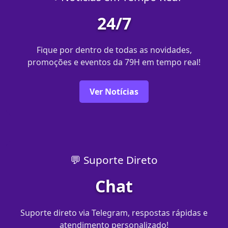
24/7
Fique por dentro de todas as novidades,
promoções e eventos da 79H em tempo real!
Ver Notícias
💬 Suporte Direto
Chat
Suporte direto via Telegram, respostas rápidas e
atendimento personalizado!