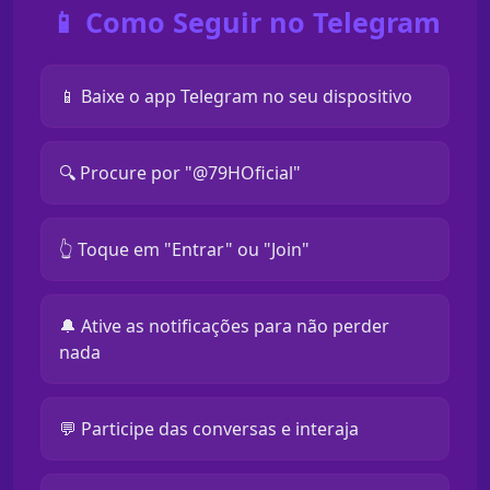
📱 Como Seguir no Telegram
📱 Baixe o app Telegram no seu dispositivo
🔍 Procure por "@79HOficial"
👆 Toque em "Entrar" ou "Join"
🔔 Ative as notificações para não perder
nada
💬 Participe das conversas e interaja