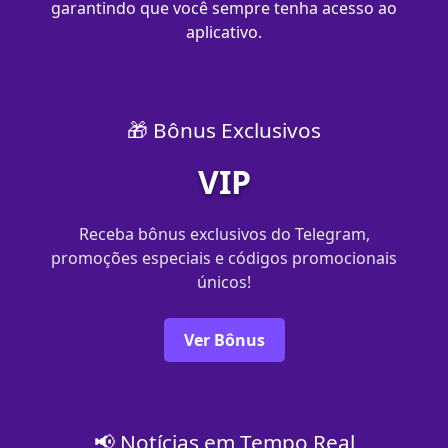
garantindo que você sempre tenha acesso ao
aplicativo.
🎁 Bônus Exclusivos
VIP
Receba bônus exclusivos do Telegram,
promoções especiais e códigos promocionais
únicos!
Ver Bônus
📢 Notícias em Tempo Real