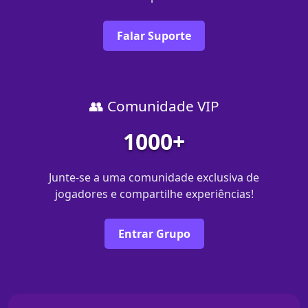
Falar Suporte
👥 Comunidade VIP
1000+
Junte-se a uma comunidade exclusiva de
jogadores e compartilhe experiências!
Entrar Grupo