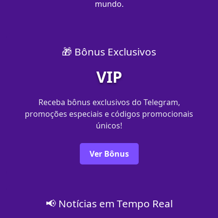
mundo.
🎁 Bônus Exclusivos
VIP
Receba bônus exclusivos do Telegram,
promoções especiais e códigos promocionais
únicos!
Ver Bônus
📢 Notícias em Tempo Real