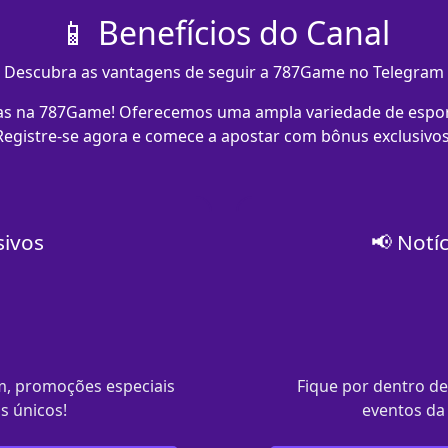
📱 Benefícios do Canal
Descubra as vantagens de seguir a 787Game no Telegram
s na 787Game! Oferecemos uma ampla variedade de esporte
Registre-se agora e comece a apostar com bônus exclusivos
sivos
📢 Notí
m, promoções especiais
Fique por dentro d
s únicos!
eventos da