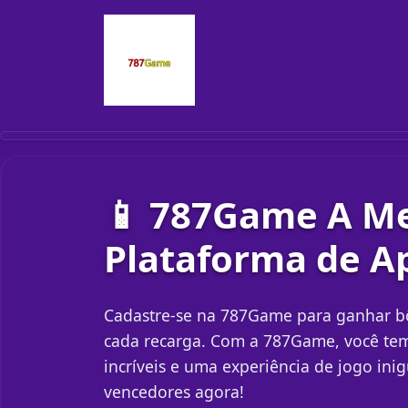
📱 787Game A M
Plataforma de A
Cadastre-se na 787Game para ganhar b
cada recarga. Com a 787Game, você te
incríveis e uma experiência de jogo inig
vencedores agora!