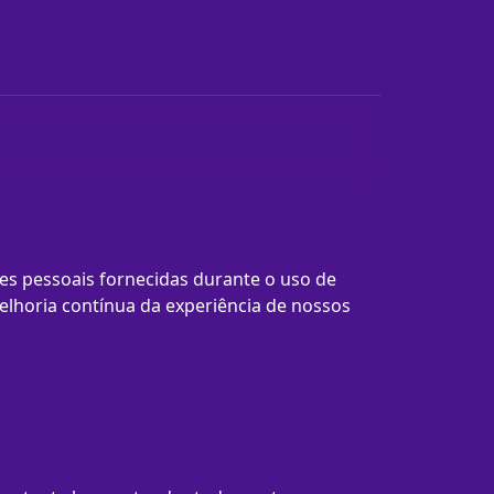
es pessoais fornecidas durante o uso de
elhoria contínua da experiência de nossos