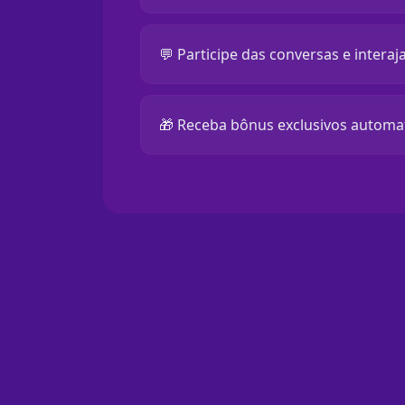
💬 Participe das conversas e interaj
🎁 Receba bônus exclusivos autom