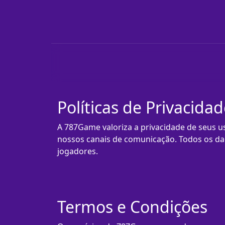
Políticas de Privacida
A 787Game valoriza a privacidade de seus 
nossos canais de comunicação. Todos os dad
jogadores.
Termos e Condições