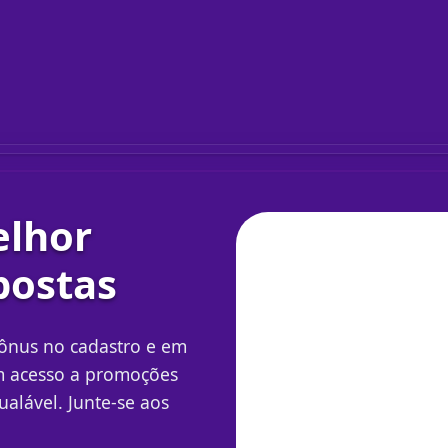
elhor
postas
ônus no cadastro e em
m acesso a promoções
ualável. Junte-se aos