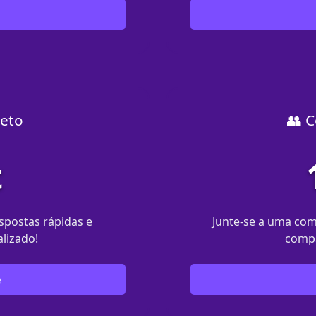
reto
👥 
t
espostas rápidas e
Junte-se a uma com
lizado!
compa
e