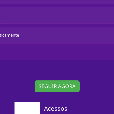
a
aticamente
SEGUIR AGORA
Acessos