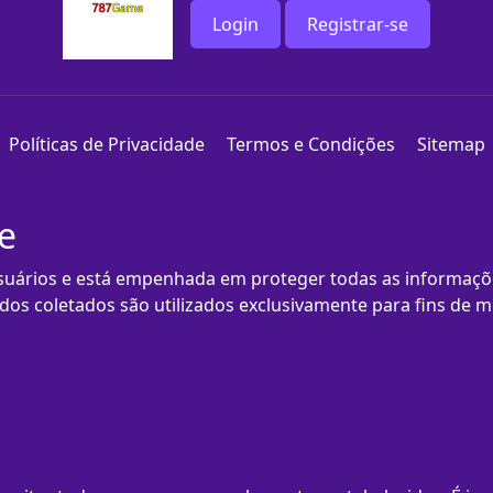
Login
Registrar-se
Políticas de Privacidade
Termos e Condições
Sitemap
de
usuários e está empenhada em proteger todas as informaçõ
os coletados são utilizados exclusivamente para fins de m