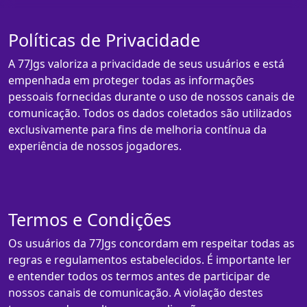
Políticas de Privacidade
A 77Jgs valoriza a privacidade de seus usuários e está
empenhada em proteger todas as informações
pessoais fornecidas durante o uso de nossos canais de
comunicação. Todos os dados coletados são utilizados
exclusivamente para fins de melhoria contínua da
experiência de nossos jogadores.
Termos e Condições
Os usuários da 77Jgs concordam em respeitar todas as
regras e regulamentos estabelecidos. É importante ler
e entender todos os termos antes de participar de
nossos canais de comunicação. A violação destes