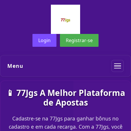
Login
Registrar-se
Menu
📱 77Jgs A Melhor Plataforma
de Apostas
Cadastre-se na 77Jgs para ganhar bônus no
cadastro e em cada recarga. Com a 77Jgs, você