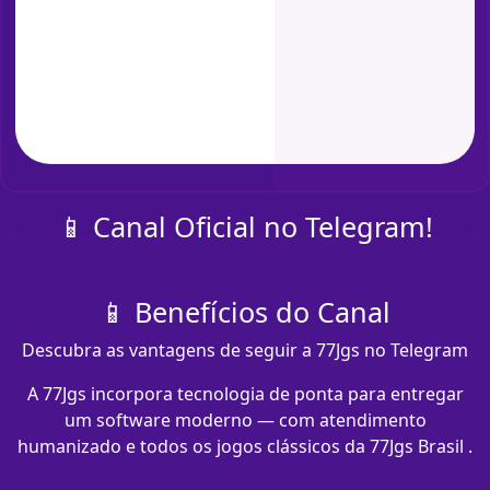
📱 Canal Oficial no Telegram!
📱 Benefícios do Canal
Descubra as vantagens de seguir a 77Jgs no Telegram
A 77Jgs incorpora tecnologia de ponta para entregar
um software moderno — com atendimento
humanizado e todos os jogos clássicos da 77Jgs Brasil .