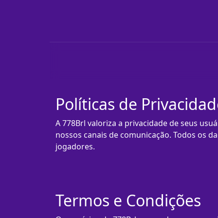
Políticas de Privacida
A 778Brl valoriza a privacidade de seus us
nossos canais de comunicação. Todos os dad
jogadores.
Termos e Condições