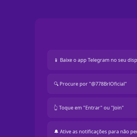
📱 Baixe o app Telegram no seu disp
🔍 Procure por "@778BrlOficial"
👆 Toque em "Entrar" ou "Join"
🔔 Ative as notificações para não p