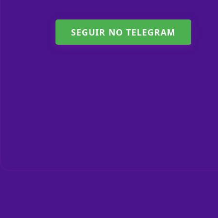
SEGUIR NO TELEGRAM