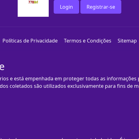
Login
Registrar-se
Políticas de Privacidade
Termos e Condições
Sitemap
de
uários e está empenhada em proteger todas as informações 
os coletados são utilizados exclusivamente para fins de m