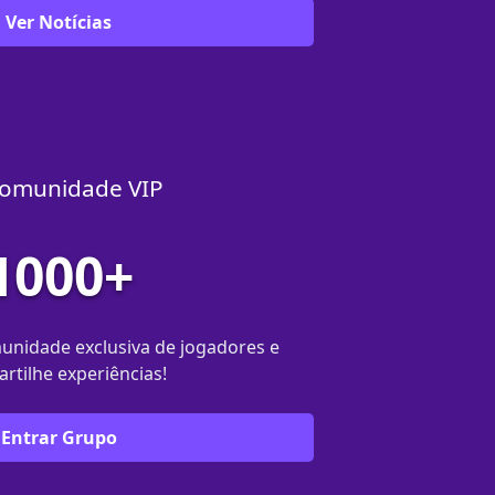
Ver Notícias
Comunidade VIP
1000+
unidade exclusiva de jogadores e
rtilhe experiências!
Entrar Grupo