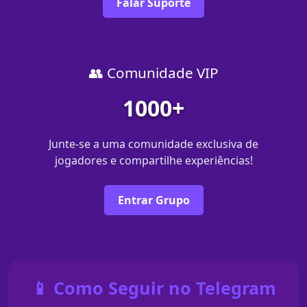
Falar Suporte
👥 Comunidade VIP
1000+
Junte-se a uma comunidade exclusiva de
jogadores e compartilhe experiências!
Entrar Grupo
📱 Como Seguir no Telegram