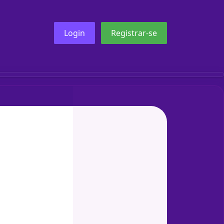
Login
Registrar-se