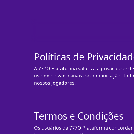
Políticas de Privacida
A 777O Plataforma valoriza a privacidade d
uso de nossos canais de comunicação. Todos
nossos jogadores.
Termos e Condições
Os usuários da 777O Plataforma concordam e