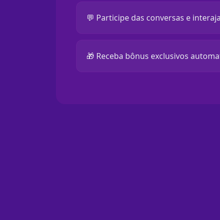
💬 Participe das conversas e interaj
🎁 Receba bônus exclusivos autom