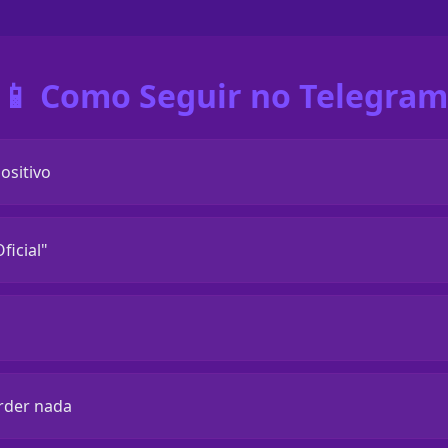
📱 Como Seguir no Telegram
ositivo
icial"
erder nada