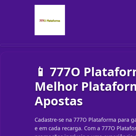
📱 777O Platafo
Melhor Platafor
Apostas
Cadastre-se na 777O Plataforma para g
e em cada recarga. Com a 777O Platafo