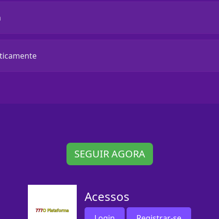
a
aticamente
SEGUIR AGORA
Acessos
Login
Registrar-se