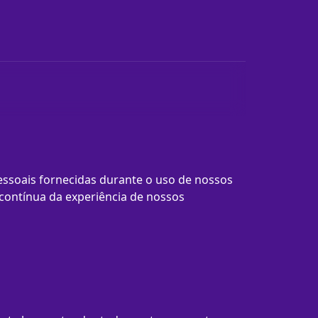
essoais fornecidas durante o uso de nossos
 contínua da experiência de nossos