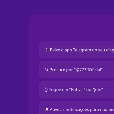
📱 Baixe o app Telegram no seu disp
🔍 Procure por "@777IIOficial"
👆 Toque em "Entrar" ou "Join"
🔔 Ative as notificações para não p