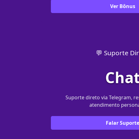
Ver Bônus
💬 Suporte Di
Cha
Suporte direto via Telegram, r
atendimento persona
Falar Suport