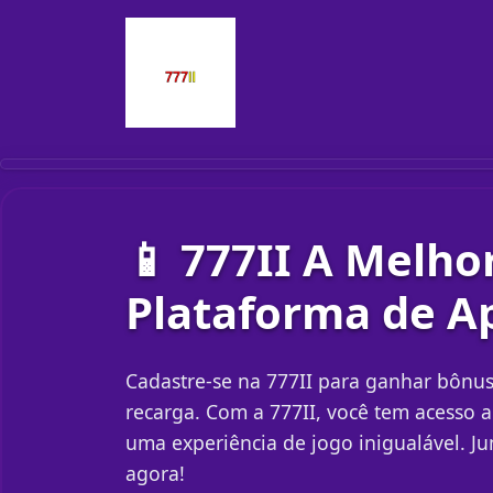
📱 777II A Melho
Plataforma de A
Cadastre-se na 777II para ganhar bônu
recarga. Com a 777II, você tem acesso a
uma experiência de jogo inigualável. J
agora!