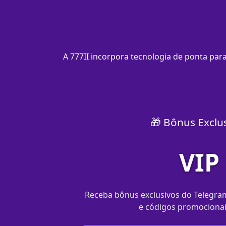
A 777II incorpora tecnologia de ponta pa
🎁 Bônus Exclu
VIP
Receba bônus exclusivos do Telegra
e códigos promocionai