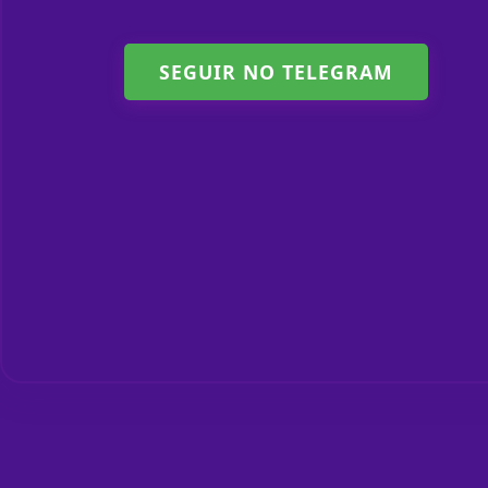
SEGUIR NO TELEGRAM