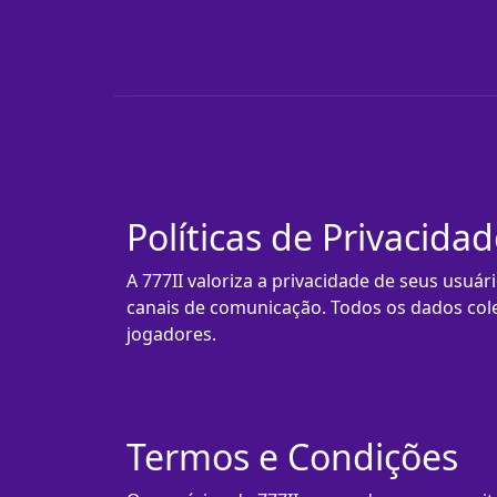
Políticas de Privacida
A 777II valoriza a privacidade de seus usu
canais de comunicação. Todos os dados cole
jogadores.
Termos e Condições