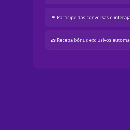
💬 Participe das conversas e interaj
🎁 Receba bônus exclusivos autom