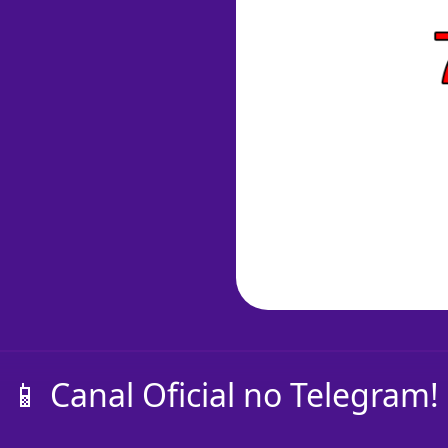
📱 Canal Oficial no Telegram!