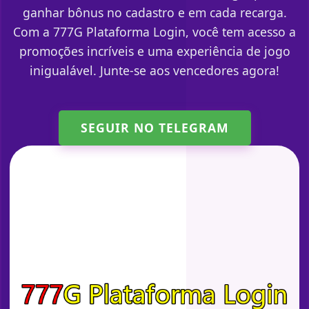
ganhar bônus no cadastro e em cada recarga.
Com a 777G Plataforma Login, você tem acesso a
promoções incríveis e uma experiência de jogo
inigualável. Junte-se aos vencedores agora!
SEGUIR NO TELEGRAM