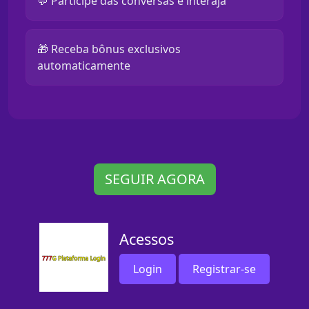
💬 Participe das conversas e interaja
🎁 Receba bônus exclusivos
automaticamente
SEGUIR AGORA
Acessos
Login
Registrar-se