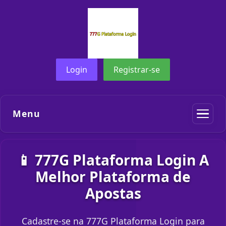
Login
Registrar-se
Menu
📱 777G Plataforma Login A
Melhor Plataforma de
Apostas
Cadastre-se na 777G Plataforma Login para