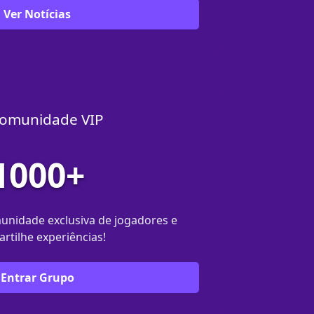
Ver Notícias
Comunidade VIP
1000+
unidade exclusiva de jogadores e
rtilhe experiências!
Entrar Grupo