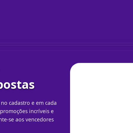
postas
 no cadastro e em cada
 promoções incríveis e
unte-se aos vencedores