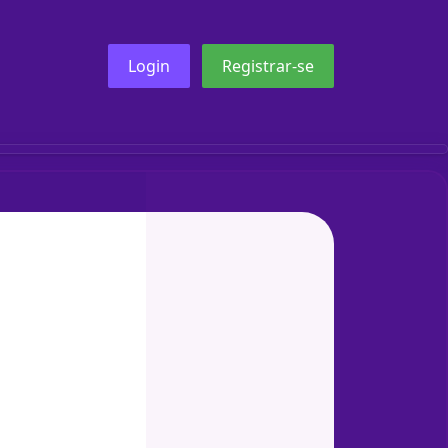
Login
Registrar-se