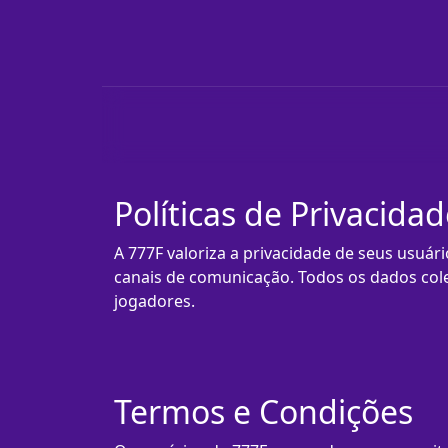
Políticas de Privacida
A 777F valoriza a privacidade de seus usuá
canais de comunicação. Todos os dados cole
jogadores.
Termos e Condições