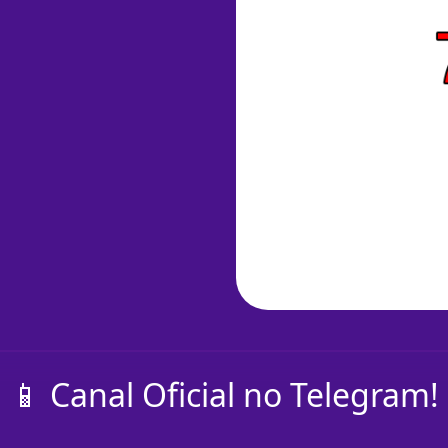
📱 Canal Oficial no Telegram!