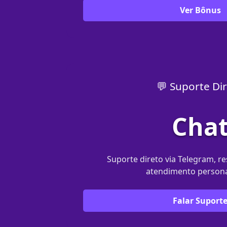
Ver Bônus
💬 Suporte Di
Cha
Suporte direto via Telegram, r
atendimento persona
Falar Suport