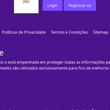
Login
Registrar-se
Políticas de Privacidade
Termos e Condições
Sitemap
de
rios e está empenhada em proteger todas as informações p
tados são utilizados exclusivamente para fins de melhoria