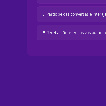
💬 Participe das conversas e interaj
🎁 Receba bônus exclusivos autom