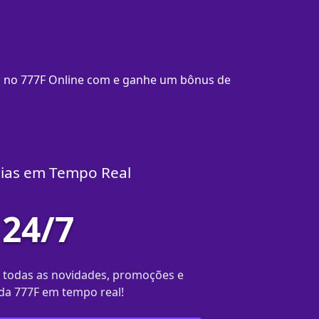
in no 777F Online com e ganhe um bônus de
cias em Tempo Real
24/7
e todas as novidades, promoções e
da 777F em tempo real!