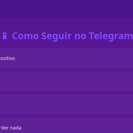
📱 Como Seguir no Telegram
ositivo
erder nada