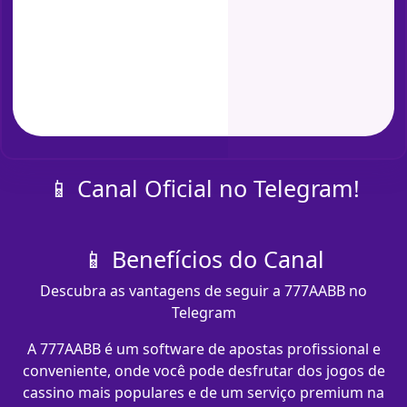
📱 Canal Oficial no Telegram!
📱 Benefícios do Canal
Descubra as vantagens de seguir a 777AABB no
Telegram
A 777AABB é um software de apostas profissional e
conveniente, onde você pode desfrutar dos jogos de
cassino mais populares e de um serviço premium na