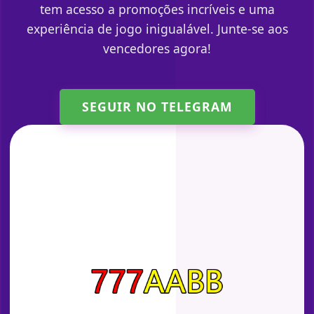
tem acesso a promoções incríveis e uma
experiência de jogo inigualável. Junte-se aos
vencedores agora!
SEGUIR NO TELEGRAM