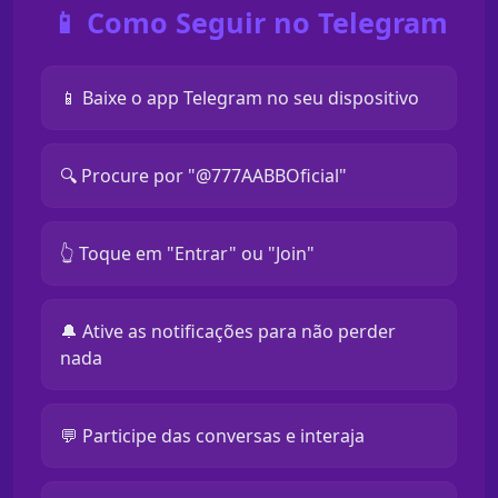
📱 Como Seguir no Telegram
📱 Baixe o app Telegram no seu dispositivo
🔍 Procure por "@777AABBOficial"
👆 Toque em "Entrar" ou "Join"
🔔 Ative as notificações para não perder
nada
💬 Participe das conversas e interaja