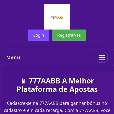
Login
Registrar-se
Menu
📱 777AABB A Melhor
Plataforma de Apostas
Cadastre-se na 777AABB para ganhar bônus no
cadastro e em cada recarga. Com a 777AABB, você