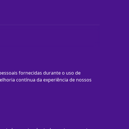
pessoais fornecidas durante o uso de
elhoria contínua da experiência de nossos