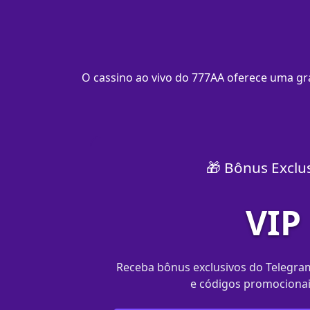
O cassino ao vivo do 777AA oferece uma gra
🎁 Bônus Exclu
VIP
Receba bônus exclusivos do Telegra
e códigos promocionai