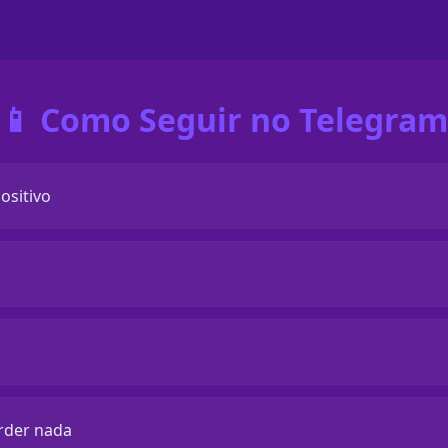
📱 Como Seguir no Telegram
ositivo
erder nada