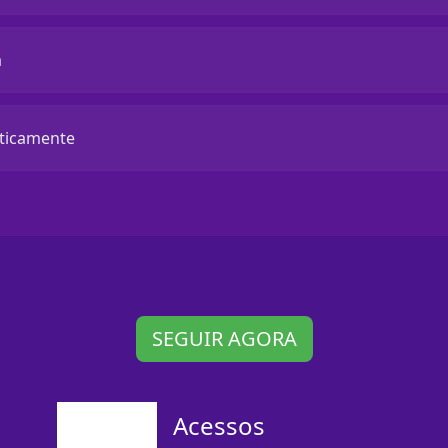
a
aticamente
SEGUIR AGORA
Acessos