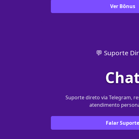
Ver Bônus
💬 Suporte Di
Cha
Suporte direto via Telegram, r
atendimento persona
Falar Suport