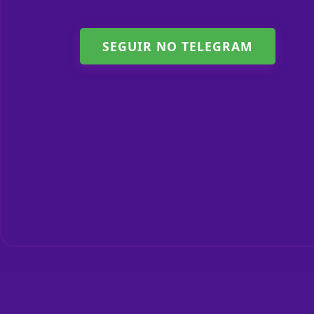
SEGUIR NO TELEGRAM