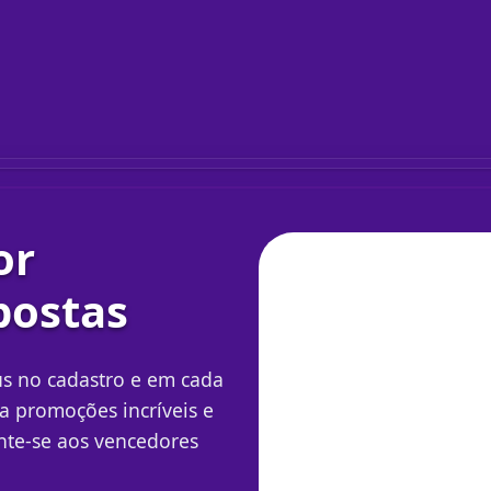
or
postas
s no cadastro e em cada
a promoções incríveis e
unte-se aos vencedores