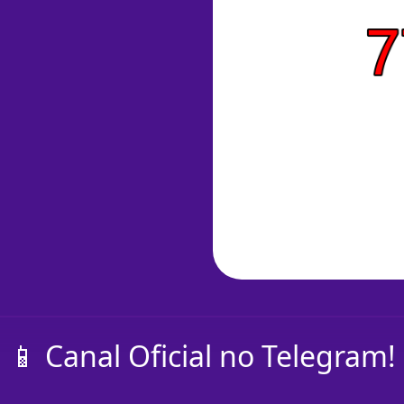
📱 Canal Oficial no Telegram!