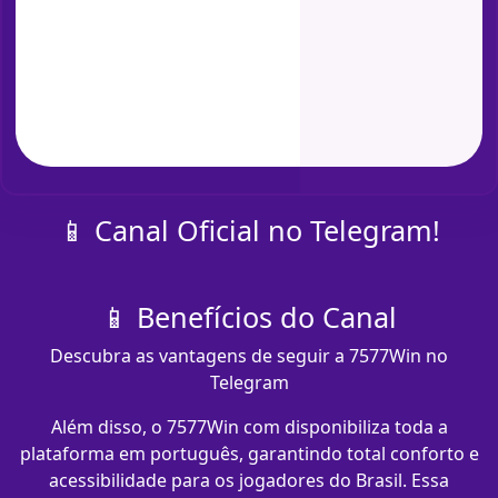
📱 Canal Oficial no Telegram!
📱 Benefícios do Canal
Descubra as vantagens de seguir a 7577Win no
Telegram
Além disso, o 7577Win com​ disponibiliza toda a
plataforma em português, garantindo total conforto e
acessibilidade para os jogadores do Brasil. Essa