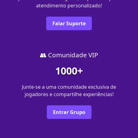
atendimento personalizado!
Falar Suporte
👥 Comunidade VIP
1000+
Junte-se a uma comunidade exclusiva de
jogadores e compartilhe experiências!
Entrar Grupo