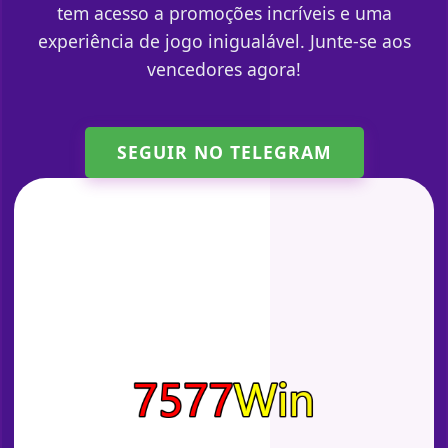
tem acesso a promoções incríveis e uma
experiência de jogo inigualável. Junte-se aos
vencedores agora!
SEGUIR NO TELEGRAM