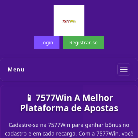
Login
Registrar-se
Menu
📱 7577Win A Melhor
Plataforma de Apostas
Cadastre-se na 7577Win para ganhar bônus no
cadastro e em cada recarga. Com a 7577Win, você