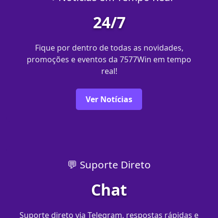
24/7
Fique por dentro de todas as novidades,
promoções e eventos da 7577Win em tempo
real!
Ver Notícias
💬 Suporte Direto
Chat
Suporte direto via Telegram, respostas rápidas e