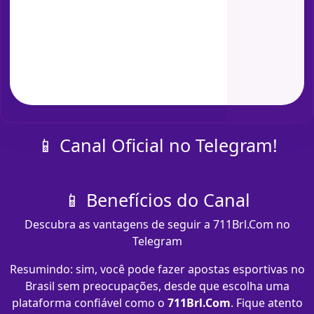
📱 Canal Oficial no Telegram!
📱 Benefícios do Canal
Descubra as vantagens de seguir a 711Brl.Com no
Telegram
Resumindo: sim, você pode fazer apostas esportivas no
Brasil sem preocupações, desde que escolha uma
plataforma confiável como o
711Brl.Com
. Fique atento