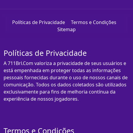
Políticas de Privacidade
Termos e Condições
Sitemap
Políticas de Privacidade
A 711Brl.Com valoriza a privacidade de seus usuários e
está empenhada em proteger todas as informações
pessoais fornecidas durante o uso de nossos canais de
comunicação. Todos os dados coletados são utilizados
exclusivamente para fins de melhoria contínua da
experiência de nossos jogadores.
Termos e Condições