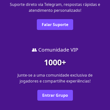
Suporte direto via Telegram, respostas rápidas e
atendimento personalizado!
Falar Suporte
👥 Comunidade VIP
1000+
Junte-se a uma comunidade exclusiva de
jogadores e compartilhe experiências!
Entrar Grupo