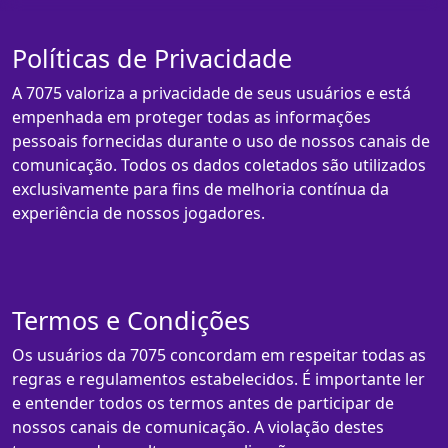
Políticas de Privacidade
A 7075 valoriza a privacidade de seus usuários e está
empenhada em proteger todas as informações
pessoais fornecidas durante o uso de nossos canais de
comunicação. Todos os dados coletados são utilizados
exclusivamente para fins de melhoria contínua da
experiência de nossos jogadores.
Termos e Condições
Os usuários da 7075 concordam em respeitar todas as
regras e regulamentos estabelecidos. É importante ler
e entender todos os termos antes de participar de
nossos canais de comunicação. A violação destes