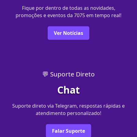
Fique por dentro de todas as novidades,
promoções e eventos da 7075 em tempo real!
Ver Notícias
💬 Suporte Direto
Chat
Suporte direto via Telegram, respostas rápidas e
atendimento personalizado!
Falar Suporte