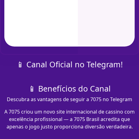
📱 Canal Oficial no Telegram!
📱 Benefícios do Canal
Descubra as vantagens de seguir a 7075 no Telegram
A 7075 criou um novo site internacional de cassino com
excelência profissional — a 7075 Brasil acredita que
apenas o jogo justo proporciona diversão verdadeira.