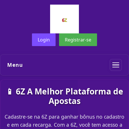
Login
Registrar-se
Menu
📱 6Z A Melhor Plataforma de
Apostas
Cadastre-se na 6Z para ganhar bônus no cadastro
e em cada recarga. Com a 6Z, você tem acesso a