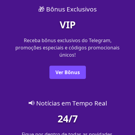
🎁 Bônus Exclusivos
VIP
Receba bônus exclusivos do Telegram,
promoções especiais e códigos promocionais
únicos!
Ver Bônus
📢 Notícias em Tempo Real
24/7
Fique por dentro de todas as novidades,