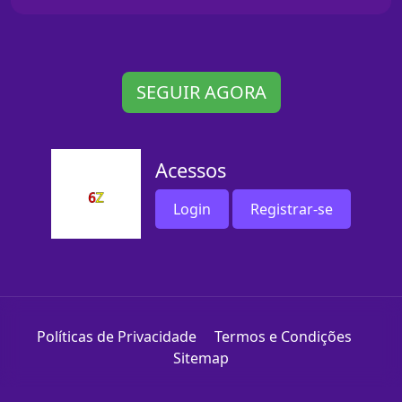
SEGUIR AGORA
Acessos
Login
Registrar-se
Políticas de Privacidade
Termos e Condições
Sitemap