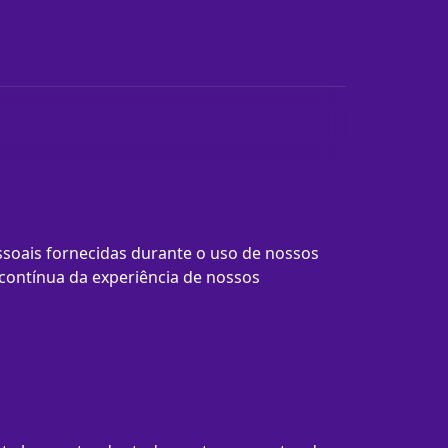
ssoais fornecidas durante o uso de nossos
 contínua da experiência de nossos