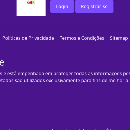
Login
Registrar-se
Políticas de Privacidade
Termos e Condições
Sitemap
de
ios e está empenhada em proteger todas as informações pe
tados são utilizados exclusivamente para fins de melhoria