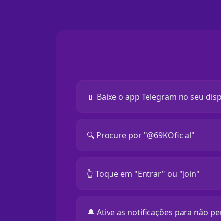
📱 Baixe o app Telegram no seu disp
🔍 Procure por "@69KOficial"
👆 Toque em "Entrar" ou "Join"
🔔 Ative as notificações para não p