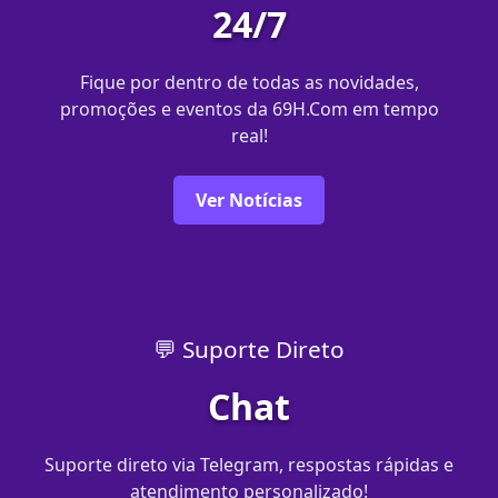
24/7
Fique por dentro de todas as novidades,
promoções e eventos da 69H.Com em tempo
real!
Ver Notícias
💬 Suporte Direto
Chat
Suporte direto via Telegram, respostas rápidas e
atendimento personalizado!