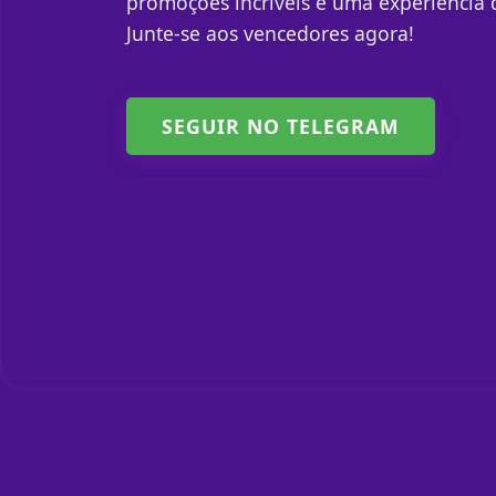
promoções incríveis e uma experiência d
Junte-se aos vencedores agora!
SEGUIR NO TELEGRAM