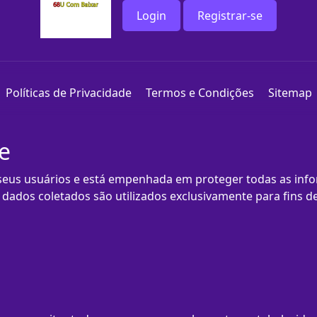
Login
Registrar-se
Políticas de Privacidade
Termos e Condições
Sitemap
de
 seus usuários e está empenhada em proteger todas as inf
dados coletados são utilizados exclusivamente para fins d