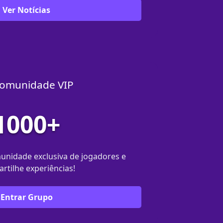
Ver Notícias
Comunidade VIP
1000+
unidade exclusiva de jogadores e
rtilhe experiências!
Entrar Grupo