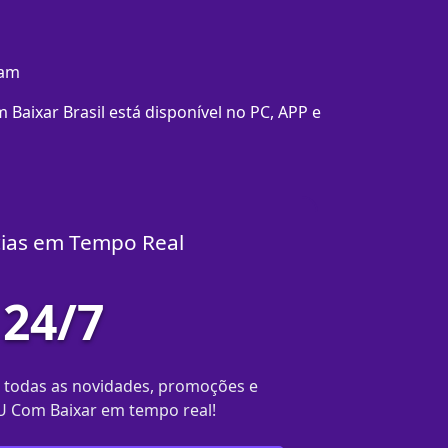
ram
aixar Brasil está disponível no PC, APP e
cias em Tempo Real
24/7
e todas as novidades, promoções e
U Com Baixar em tempo real!