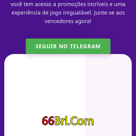
você tem acesso a promoções incríveis e uma
experiência de jogo inigualável. Junte-se aos
vencedores agora!
SEGUIR NO TELEGRAM