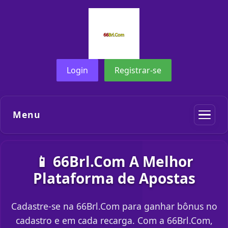
Login
Registrar-se
Menu
📱 66Brl.Com A Melhor
Plataforma de Apostas
Cadastre-se na 66Brl.Com para ganhar bônus no
cadastro e em cada recarga. Com a 66Brl.Com,