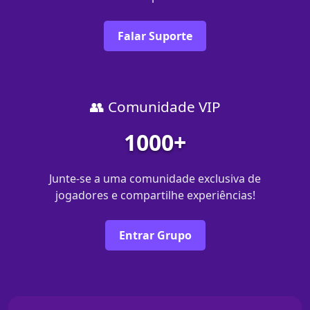
Falar Suporte
👥 Comunidade VIP
1000+
Junte-se a uma comunidade exclusiva de
jogadores e compartilhe experiências!
Entrar Grupo