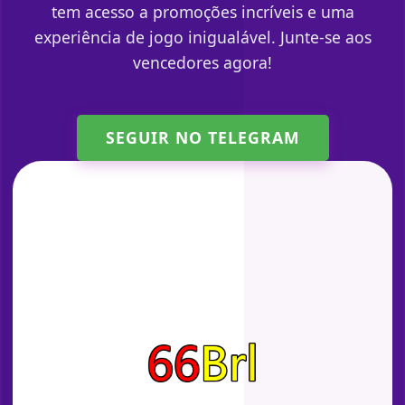
tem acesso a promoções incríveis e uma
experiência de jogo inigualável. Junte-se aos
vencedores agora!
SEGUIR NO TELEGRAM