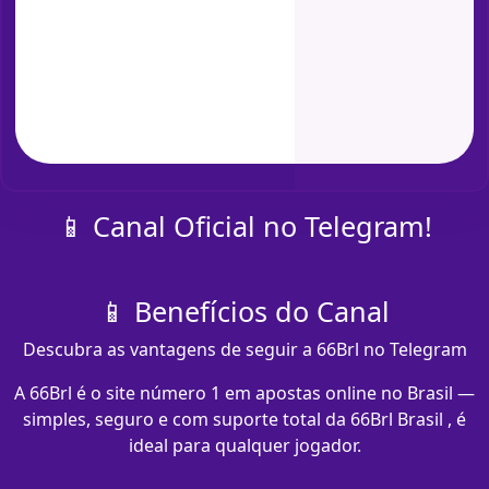
📱 Canal Oficial no Telegram!
📱 Benefícios do Canal
Descubra as vantagens de seguir a 66Brl no Telegram
A 66Brl é o site número 1 em apostas online no Brasil —
simples, seguro e com suporte total da 66Brl Brasil , é
ideal para qualquer jogador.