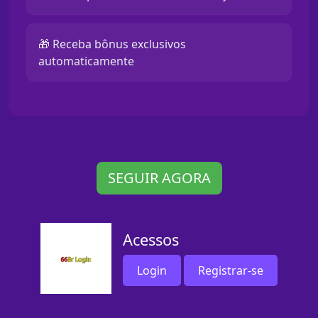
🎁 Receba bônus exclusivos
automaticamente
SEGUIR AGORA
Acessos
Login
Registrar-se