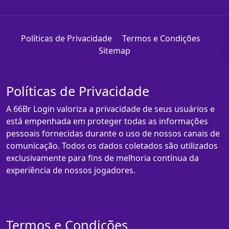
Políticas de Privacidade
Termos e Condições
Sitemap
Políticas de Privacidade
A 66Br Login valoriza a privacidade de seus usuários e
está empenhada em proteger todas as informações
pessoais fornecidas durante o uso de nossos canais de
comunicação. Todos os dados coletados são utilizados
exclusivamente para fins de melhoria contínua da
experiência de nossos jogadores.
Termos e Condições