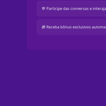
💬 Participe das conversas e interaj
🎁 Receba bônus exclusivos autom