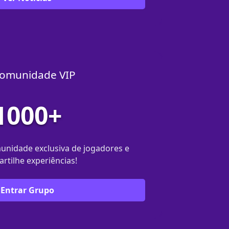
Comunidade VIP
1000+
unidade exclusiva de jogadores e
rtilhe experiências!
Entrar Grupo