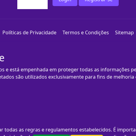
Políticas de Privacidade
Termos e Condições
Sitemap
de
rios e está empenhada em proteger todas as informações p
tados são utilizados exclusivamente para fins de melhoria
 todas as regras e regulamentos estabelecidos. É importa