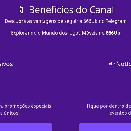
📱 Benefícios do Canal
Descubra as vantagens de seguir a 666Ub no Telegram
Explorando o Mundo dos Jogos Móveis no
666Ub
sivos
📢 Notí
m, promoções especiais
Fique por dentro d
s únicos!
eventos d