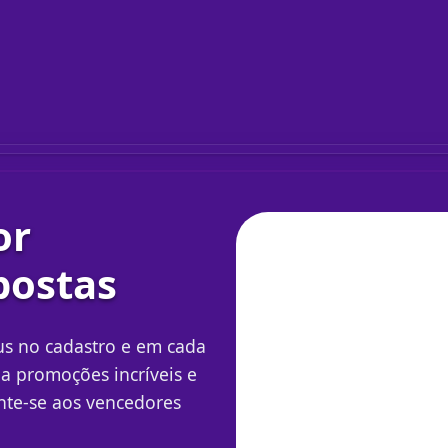
or
postas
s no cadastro e em cada
a promoções incríveis e
unte-se aos vencedores