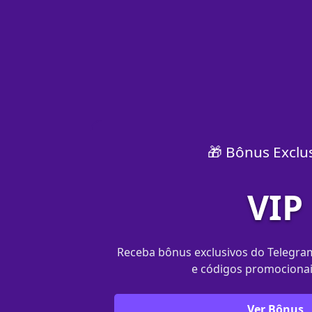
🎁 Bônus Exclu
VIP
Receba bônus exclusivos do Telegra
e códigos promocionai
Ver Bônus