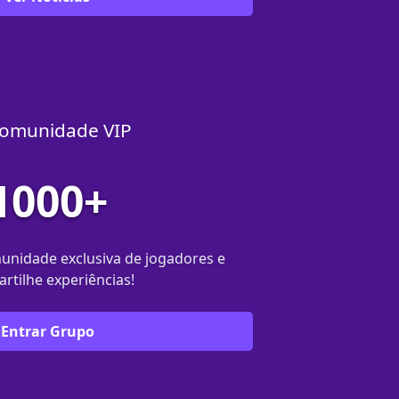
Comunidade VIP
1000+
unidade exclusiva de jogadores e
rtilhe experiências!
Entrar Grupo