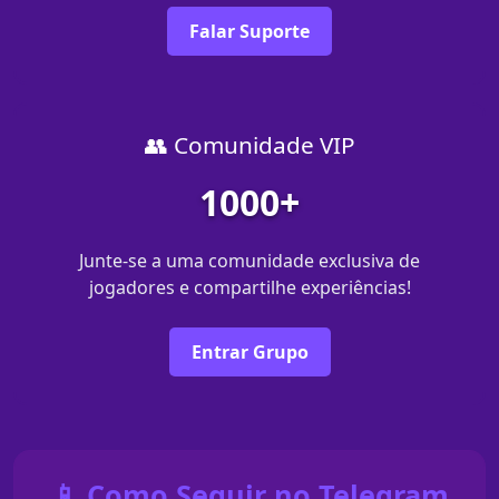
Falar Suporte
👥 Comunidade VIP
1000+
Junte-se a uma comunidade exclusiva de
jogadores e compartilhe experiências!
Entrar Grupo
📱 Como Seguir no Telegram