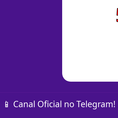
📱 Canal Oficial no Telegram!