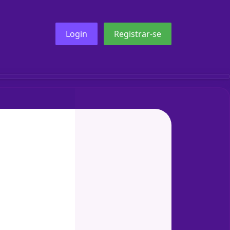
Login
Registrar-se