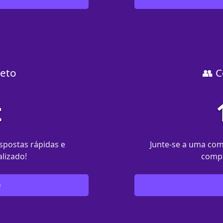
reto
👥 
t
espostas rápidas e
Junte-se a uma com
lizado!
compa
e