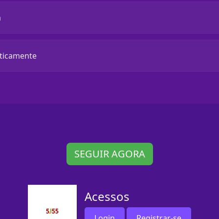
a
aticamente
SEGUIR AGORA
Acessos
Login
Registrar-se