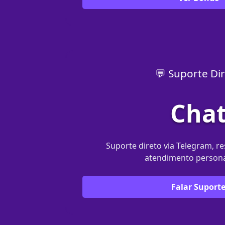
💬 Suporte Di
Cha
Suporte direto via Telegram, r
atendimento persona
Falar Suport