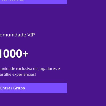
Comunidade VIP
1000+
unidade exclusiva de jogadores e
rtilhe experiências!
Entrar Grupo