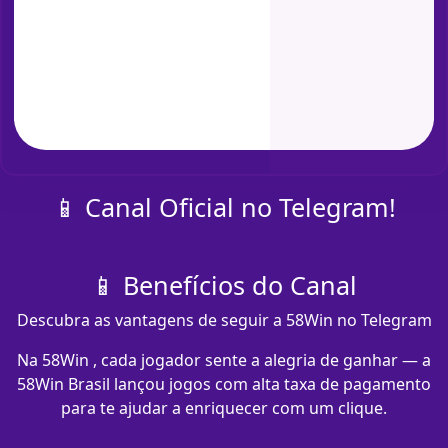
📱 Canal Oficial no Telegram!
📱 Benefícios do Canal
Descubra as vantagens de seguir a 58Win no Telegram
Na 58Win , cada jogador sente a alegria de ganhar — a
58Win Brasil lançou jogos com alta taxa de pagamento
para te ajudar a enriquecer com um clique.