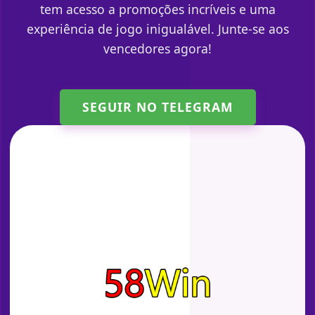
tem acesso a promoções incríveis e uma
experiência de jogo inigualável. Junte-se aos
vencedores agora!
SEGUIR NO TELEGRAM