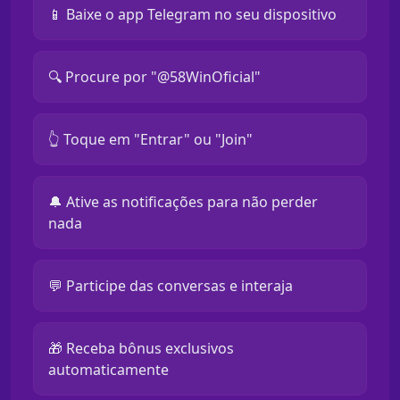
📱 Baixe o app Telegram no seu dispositivo
🔍 Procure por "@58WinOficial"
👆 Toque em "Entrar" ou "Join"
🔔 Ative as notificações para não perder
nada
💬 Participe das conversas e interaja
🎁 Receba bônus exclusivos
automaticamente