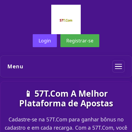
Login
Registrar-se
Menu
📱 57T.Com A Melhor
Plataforma de Apostas
Cadastre-se na 57T.Com para ganhar bônus no
cadastro e em cada recarga. Com a 57T.Com, você