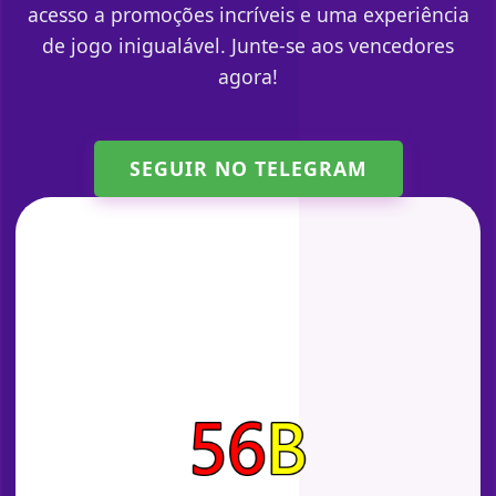
acesso a promoções incríveis e uma experiência
de jogo inigualável. Junte-se aos vencedores
agora!
SEGUIR NO TELEGRAM