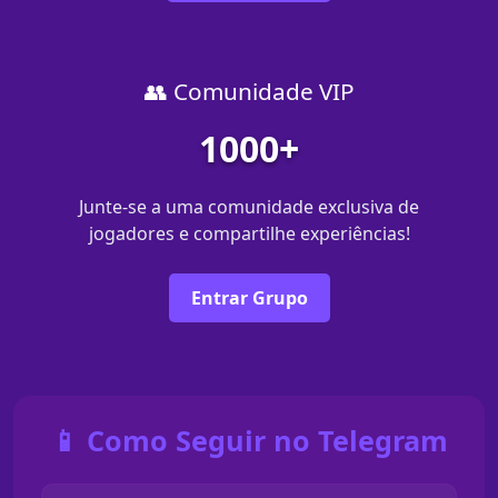
👥 Comunidade VIP
1000+
Junte-se a uma comunidade exclusiva de
jogadores e compartilhe experiências!
Entrar Grupo
📱 Como Seguir no Telegram