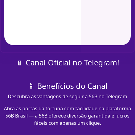
📱 Canal Oficial no Telegram!
📱 Benefícios do Canal
Descubra as vantagens de seguir a 56B no Telegram
Abra as portas da fortuna com facilidade na plataforma
56B Brasil — a 56B oferece diversão garantida e lucros
fáceis com apenas um clique.