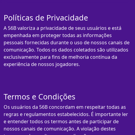
Políticas de Privacidade
A 56B valoriza a privacidade de seus usuários e está
empenhada em proteger todas as informações
pessoais fornecidas durante o uso de nossos canais de
comunicação. Todos os dados coletados são utilizados
exclusivamente para fins de melhoria contínua da
experiência de nossos jogadores.
Termos e Condições
Os usuários da 56B concordam em respeitar todas as
regras e regulamentos estabelecidos. É importante ler
e entender todos os termos antes de participar de
nossos canais de comunicação. A violação destes