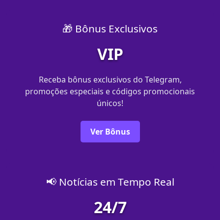
🎁 Bônus Exclusivos
VIP
Receba bônus exclusivos do Telegram,
promoções especiais e códigos promocionais
únicos!
Ver Bônus
📢 Notícias em Tempo Real
24/7