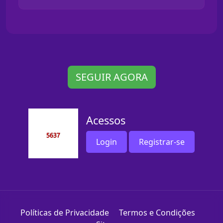
SEGUIR AGORA
Acessos
Login
Registrar-se
Políticas de Privacidade
Termos e Condições