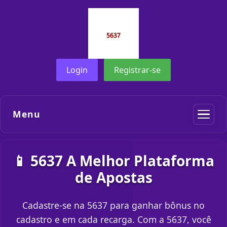
Login
Registrar-se
Menu
📱 5637 A Melhor Plataforma
de Apostas
Cadastre-se na 5637 para ganhar bônus no
cadastro e em cada recarga. Com a 5637, você