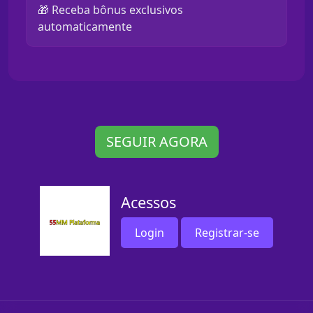
🎁 Receba bônus exclusivos
automaticamente
SEGUIR AGORA
Acessos
Login
Registrar-se