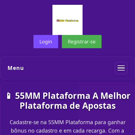
Login
Registrar-se
Menu
📱 55MM Plataforma A Melhor
Plataforma de Apostas
Cadastre-se na 55MM Plataforma para ganhar
bônus no cadastro e em cada recarga. Com a