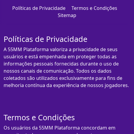
Políticas de Privacidade
Termos e Condições
Sitemap
Políticas de Privacidade
A 55MM Plataforma valoriza a privacidade de seus
usuários e está empenhada em proteger todas as
informações pessoais fornecidas durante o uso de
nossos canais de comunicação. Todos os dados
coletados são utilizados exclusivamente para fins de
melhoria contínua da experiência de nossos jogadores.
Termos e Condições
Os usuários da 55MM Plataforma concordam em