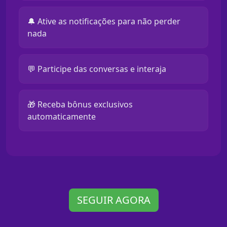
🔔 Ative as notificações para não perder
nada
💬 Participe das conversas e interaja
🎁 Receba bônus exclusivos
automaticamente
SEGUIR AGORA