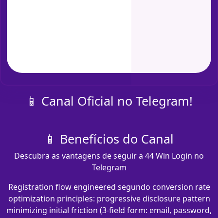
📱 Canal Oficial no Telegram!
📱 Benefícios do Canal
Descubra as vantagens de seguir a 44 Win Login no
Telegram
Registration flow engineered segundo conversion rate
optimization principles: progressive disclosure pattern
minimizing initial friction (3-field form: email, password,