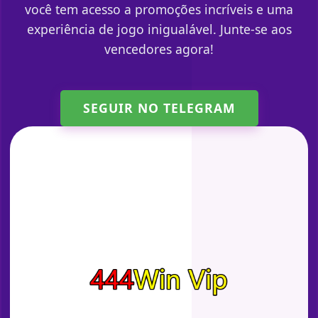
você tem acesso a promoções incríveis e uma
experiência de jogo inigualável. Junte-se aos
vencedores agora!
SEGUIR NO TELEGRAM