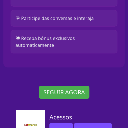
💬 Participe das conversas e interaja
🎁 Receba bônus exclusivos
automaticamente
SEGUIR AGORA
Acessos