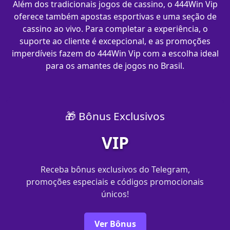
Além dos tradicionais jogos de cassino, o 444Win Vip
oferece também apostas esportivas e uma seção de
cassino ao vivo. Para completar a experiência, o
suporte ao cliente é excepcional, e as promoções
imperdíveis fazem do 444Win Vip com​ a escolha ideal
para os amantes de jogos no Brasil.
🎁 Bônus Exclusivos
VIP
Receba bônus exclusivos do Telegram,
promoções especiais e códigos promocionais
únicos!
Ver Bônus