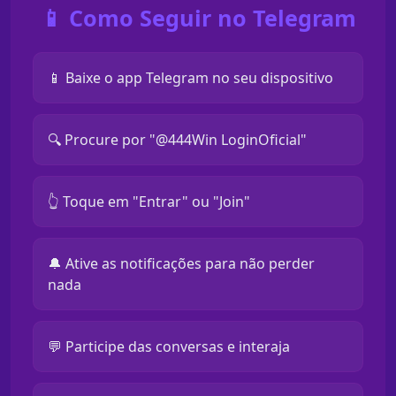
📱 Como Seguir no Telegram
📱 Baixe o app Telegram no seu dispositivo
🔍 Procure por "@444Win LoginOficial"
👆 Toque em "Entrar" ou "Join"
🔔 Ative as notificações para não perder
nada
💬 Participe das conversas e interaja