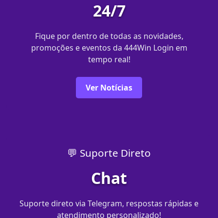
24/7
Fique por dentro de todas as novidades,
promoções e eventos da 444Win Login em
tempo real!
Ver Notícias
💬 Suporte Direto
Chat
Suporte direto via Telegram, respostas rápidas e
atendimento personalizado!