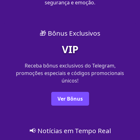
segurança e emoção.
🎁 Bônus Exclusivos
VIP
Receba bônus exclusivos do Telegram,
promoções especiais e códigos promocionais
únicos!
Ver Bônus
📢 Notícias em Tempo Real