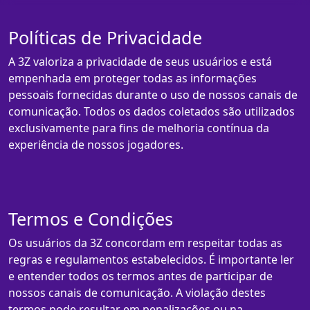
Políticas de Privacidade
A 3Z valoriza a privacidade de seus usuários e está
empenhada em proteger todas as informações
pessoais fornecidas durante o uso de nossos canais de
comunicação. Todos os dados coletados são utilizados
exclusivamente para fins de melhoria contínua da
experiência de nossos jogadores.
Termos e Condições
Os usuários da 3Z concordam em respeitar todas as
regras e regulamentos estabelecidos. É importante ler
e entender todos os termos antes de participar de
nossos canais de comunicação. A violação destes
termos pode resultar em penalizações ou na