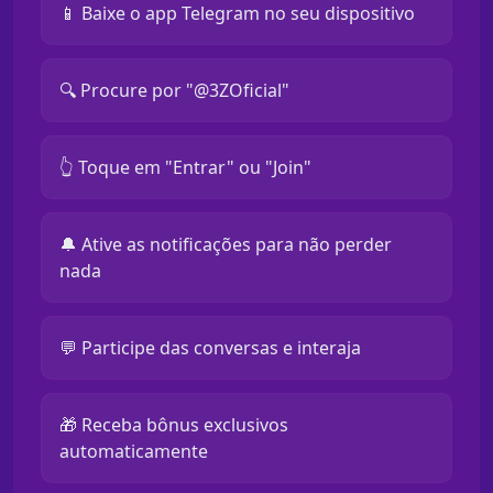
📱 Baixe o app Telegram no seu dispositivo
🔍 Procure por "@3ZOficial"
👆 Toque em "Entrar" ou "Join"
🔔 Ative as notificações para não perder
nada
💬 Participe das conversas e interaja
🎁 Receba bônus exclusivos
automaticamente