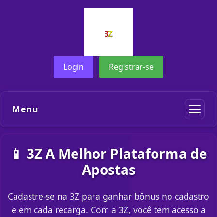
Login
Registrar-se
Menu
📱 3Z A Melhor Plataforma de
Apostas
Cadastre-se na 3Z para ganhar bônus no cadastro
e em cada recarga. Com a 3Z, você tem acesso a