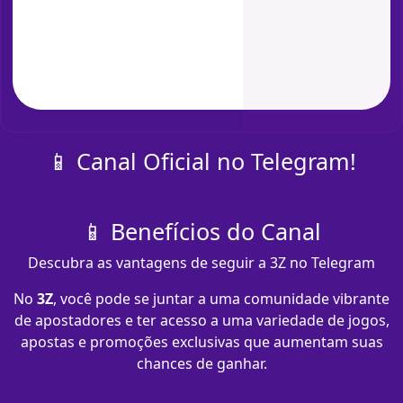
📱 Canal Oficial no Telegram!
📱 Benefícios do Canal
Descubra as vantagens de seguir a 3Z no Telegram
No
3Z
, você pode se juntar a uma comunidade vibrante
de apostadores e ter acesso a uma variedade de jogos,
apostas e promoções exclusivas que aumentam suas
chances de ganhar.