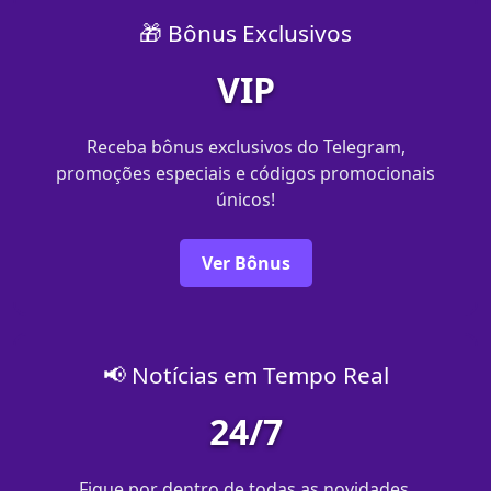
🎁 Bônus Exclusivos
VIP
Receba bônus exclusivos do Telegram,
promoções especiais e códigos promocionais
únicos!
Ver Bônus
📢 Notícias em Tempo Real
24/7
Fique por dentro de todas as novidades,