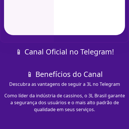
📱 Canal Oficial no Telegram!
📱 Benefícios do Canal
Descubra as vantagens de seguir a 3L no Telegram
Como líder da indústria de cassinos, o 3L Brasil garante
a segurança dos usuários e o mais alto padrão de
qualidade em seus serviços.