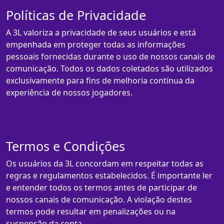
Políticas de Privacidade
A 3L valoriza a privacidade de seus usuários e está
empenhada em proteger todas as informações
pessoais fornecidas durante o uso de nossos canais de
comunicação. Todos os dados coletados são utilizados
exclusivamente para fins de melhoria contínua da
experiência de nossos jogadores.
Termos e Condições
Os usuários da 3L concordam em respeitar todas as
regras e regulamentos estabelecidos. É importante ler
e entender todos os termos antes de participar de
nossos canais de comunicação. A violação destes
termos pode resultar em penalizações ou na
suspensão da conta.