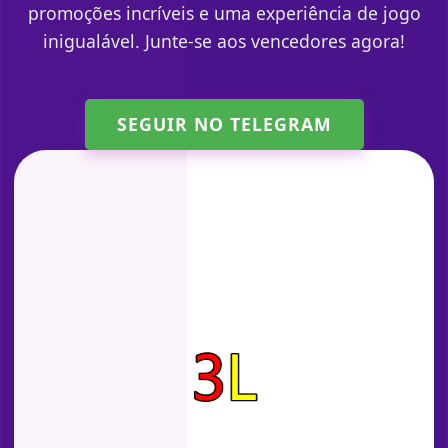
promoções incríveis e uma experiência de jogo
inigualável. Junte-se aos vencedores agora!
SEGUIR NO TELEGRAM