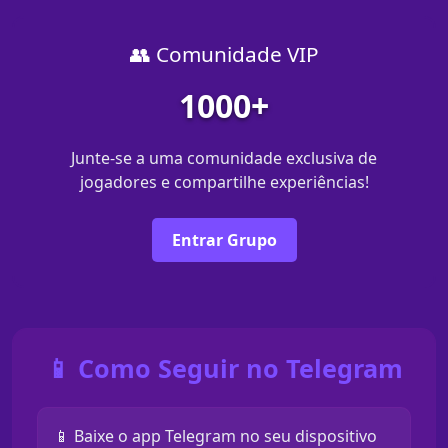
👥 Comunidade VIP
1000+
Junte-se a uma comunidade exclusiva de
jogadores e compartilhe experiências!
Entrar Grupo
📱 Como Seguir no Telegram
📱 Baixe o app Telegram no seu dispositivo