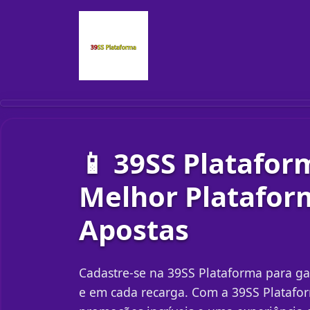
📱 39SS Platafor
Melhor Platafor
Apostas
Cadastre-se na 39SS Plataforma para g
e em cada recarga. Com a 39SS Platafor