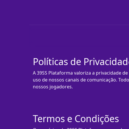
Políticas de Privacida
A 39SS Plataforma valoriza a privacidade d
uso de nossos canais de comunicação. Todos
nossos jogadores.
Termos e Condições