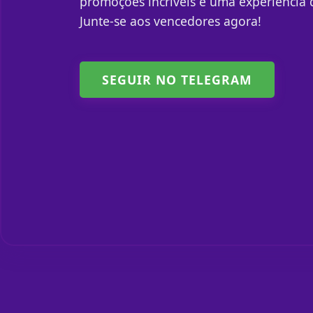
promoções incríveis e uma experiência d
Junte-se aos vencedores agora!
SEGUIR NO TELEGRAM