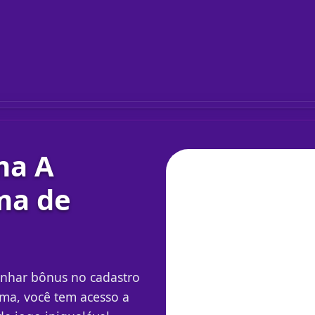
ma A
ma de
anhar bônus no cadastro
ma, você tem acesso a