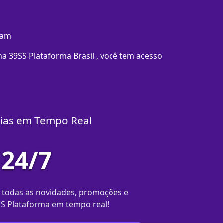
ram
a 39SS Plataforma Brasil , você tem acesso
cias em Tempo Real
24/7
e todas as novidades, promoções e
SS Plataforma em tempo real!