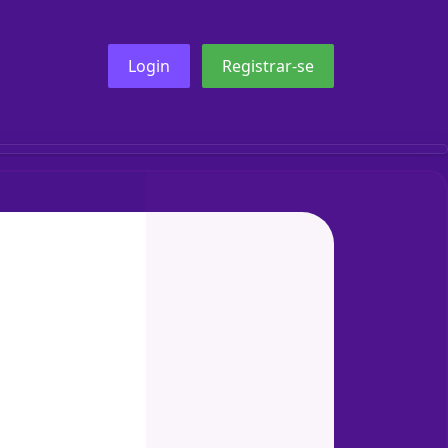
Login
Registrar-se