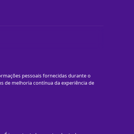
formações pessoais fornecidas durante o
ns de melhoria contínua da experiência de