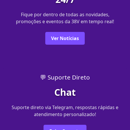
Fique por dentro de todas as novidades,
promoções e eventos da 38V em tempo real!
Ver Notícias
💬 Suporte Direto
Chat
Suporte direto via Telegram, respostas rápidas e
atendimento personalizado!