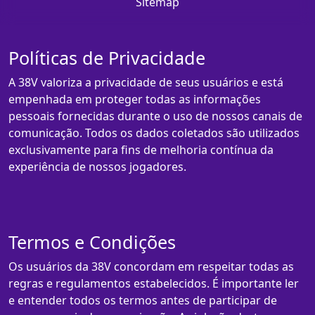
Sitemap
Políticas de Privacidade
A 38V valoriza a privacidade de seus usuários e está
empenhada em proteger todas as informações
pessoais fornecidas durante o uso de nossos canais de
comunicação. Todos os dados coletados são utilizados
exclusivamente para fins de melhoria contínua da
experiência de nossos jogadores.
Termos e Condições
Os usuários da 38V concordam em respeitar todas as
regras e regulamentos estabelecidos. É importante ler
e entender todos os termos antes de participar de