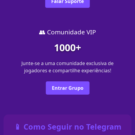
Falar Suporte
👥 Comunidade VIP
1000+
Junte-se a uma comunidade exclusiva de
jogadores e compartilhe experiências!
Entrar Grupo
📱 Como Seguir no Telegram