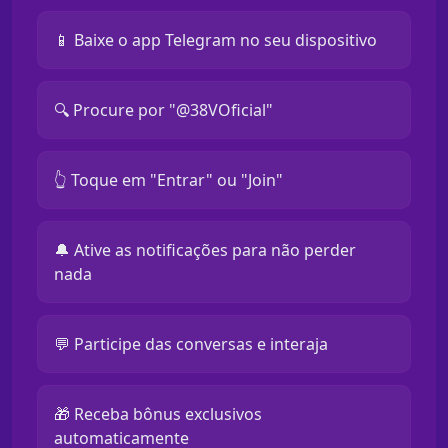
📱 Baixe o app Telegram no seu dispositivo
🔍 Procure por "@38VOficial"
👆 Toque em "Entrar" ou "Join"
🔔 Ative as notificações para não perder
nada
💬 Participe das conversas e interaja
🎁 Receba bônus exclusivos
automaticamente