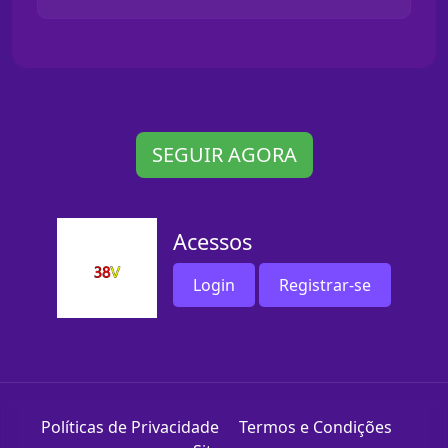
SEGUIR AGORA
Acessos
Login
Registrar-se
Políticas de Privacidade
Termos e Condições