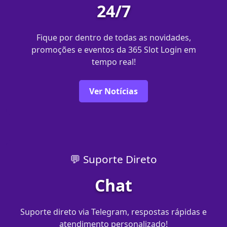
24/7
Fique por dentro de todas as novidades,
promoções e eventos da 365 Slot Login em
tempo real!
Ver Notícias
💬 Suporte Direto
Chat
Suporte direto via Telegram, respostas rápidas e
atendimento personalizado!