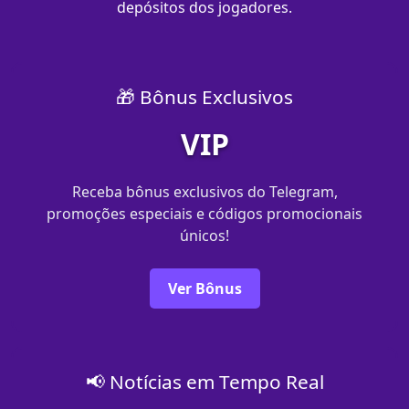
depósitos dos jogadores.
🎁 Bônus Exclusivos
VIP
Receba bônus exclusivos do Telegram,
promoções especiais e códigos promocionais
únicos!
Ver Bônus
📢 Notícias em Tempo Real