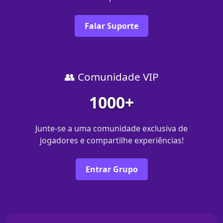
Falar Suporte
👥 Comunidade VIP
1000+
Junte-se a uma comunidade exclusiva de
jogadores e compartilhe experiências!
Entrar Grupo