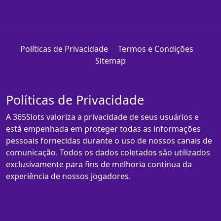
Políticas de Privacidade
Termos e Condições
Sitemap
Políticas de Privacidade
A 365Slots valoriza a privacidade de seus usuários e
está empenhada em proteger todas as informações
pessoais fornecidas durante o uso de nossos canais de
comunicação. Todos os dados coletados são utilizados
exclusivamente para fins de melhoria contínua da
experiência de nossos jogadores.