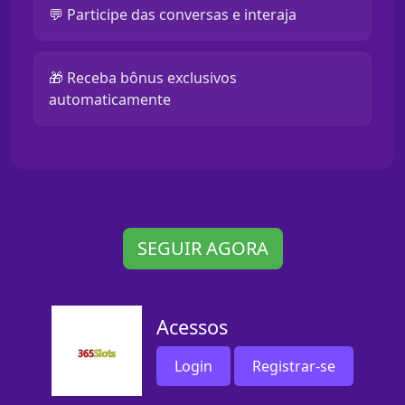
💬 Participe das conversas e interaja
🎁 Receba bônus exclusivos
automaticamente
SEGUIR AGORA
Acessos
Login
Registrar-se