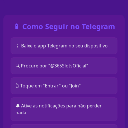
📱 Como Seguir no Telegram
📱 Baixe o app Telegram no seu dispositivo
🔍 Procure por "@365SlotsOficial"
👆 Toque em "Entrar" ou "Join"
🔔 Ative as notificações para não perder
nada