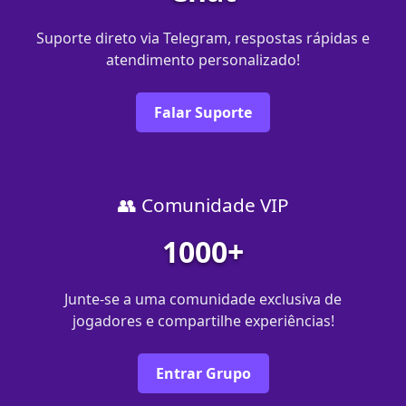
Suporte direto via Telegram, respostas rápidas e
atendimento personalizado!
Falar Suporte
👥 Comunidade VIP
1000+
Junte-se a uma comunidade exclusiva de
jogadores e compartilhe experiências!
Entrar Grupo