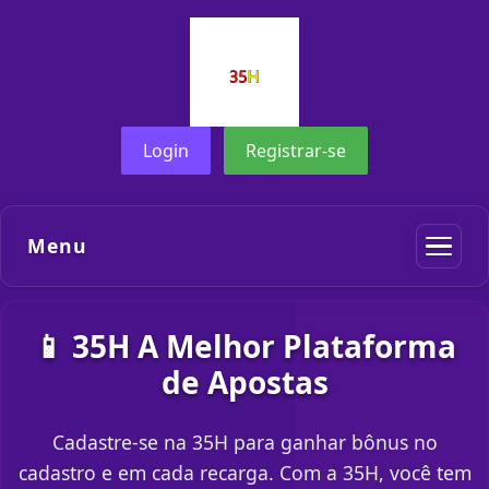
Login
Registrar-se
Menu
📱 35H A Melhor Plataforma
de Apostas
Cadastre-se na 35H para ganhar bônus no
cadastro e em cada recarga. Com a 35H, você tem