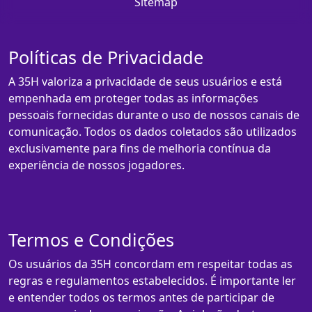
Sitemap
Políticas de Privacidade
A 35H valoriza a privacidade de seus usuários e está
empenhada em proteger todas as informações
pessoais fornecidas durante o uso de nossos canais de
comunicação. Todos os dados coletados são utilizados
exclusivamente para fins de melhoria contínua da
experiência de nossos jogadores.
Termos e Condições
Os usuários da 35H concordam em respeitar todas as
regras e regulamentos estabelecidos. É importante ler
e entender todos os termos antes de participar de