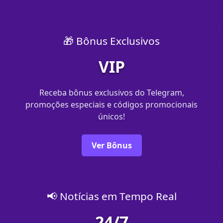
🎁 Bônus Exclusivos
VIP
Receba bônus exclusivos do Telegram,
promoções especiais e códigos promocionais
únicos!
Ver Bônus
📢 Notícias em Tempo Real
24/7