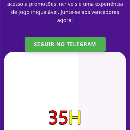
acesso a promoções incríveis e uma experiência
de jogo inigualável. Junte-se aos vencedores
agora!
SEGUIR NO TELEGRAM