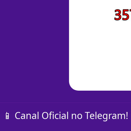
📱 Canal Oficial no Telegram!