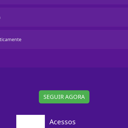
a
aticamente
SEGUIR AGORA
Acessos