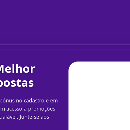
Melhor
postas
 bônus no cadastro e em
tem acesso a promoções
ualável. Junte-se aos