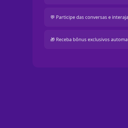
💬 Participe das conversas e interaj
🎁 Receba bônus exclusivos autom