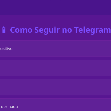
📱 Como Seguir no Telegram
ositivo
"
erder nada