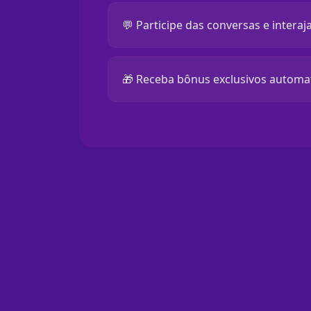
💬 Participe das conversas e interaj
🎁 Receba bônus exclusivos autom