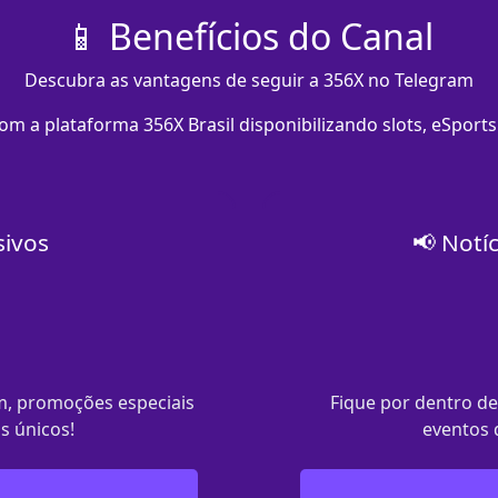
📱 Benefícios do Canal
Descubra as vantagens de seguir a 356X no Telegram
om a plataforma 356X Brasil disponibilizando slots, eSports
sivos
📢 Notí
m, promoções especiais
Fique por dentro d
s únicos!
eventos 