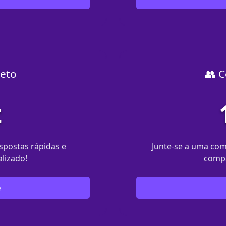
reto
👥 
t
espostas rápidas e
Junte-se a uma com
lizado!
compa
e