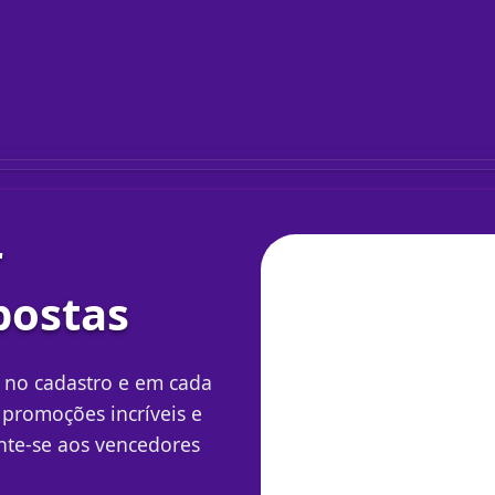
r
postas
 no cadastro e em cada
 promoções incríveis e
unte-se aos vencedores