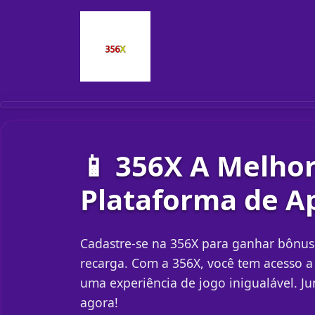
📱 356X A Melho
Plataforma de A
Cadastre-se na 356X para ganhar bônus
recarga. Com a 356X, você tem acesso a
uma experiência de jogo inigualável. J
agora!