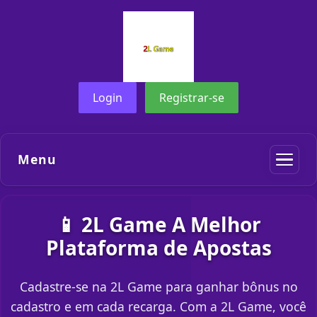
Login
Registrar-se
Menu
📱 2L Game A Melhor
Plataforma de Apostas
Cadastre-se na 2L Game para ganhar bônus no
cadastro e em cada recarga. Com a 2L Game, você