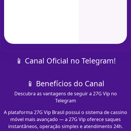
📱 Canal Oficial no Telegram!
📱 Benefícios do Canal
Descubra as vantagens de seguir a 27G Vip no
Telegram
A plataforma 27G Vip Brasil possui o sistema de cassino
móvel mais avançado — a 27G Vip oferece saques
instantâneos, operação simples e atendimento 24h.