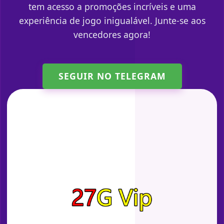
tem acesso a promoções incríveis e uma
experiência de jogo inigualável. Junte-se aos
vencedores agora!
SEGUIR NO TELEGRAM