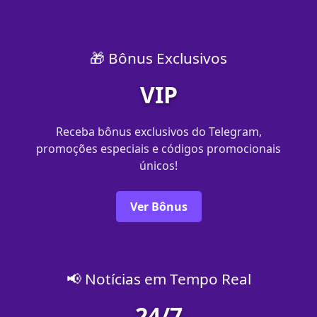
🎁 Bônus Exclusivos
VIP
Receba bônus exclusivos do Telegram,
promoções especiais e códigos promocionais
únicos!
Ver Bônus
📢 Notícias em Tempo Real
24/7