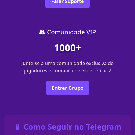
Falar Suporte
👥 Comunidade VIP
1000+
Junte-se a uma comunidade exclusiva de
jogadores e compartilhe experiências!
Entrar Grupo
📱 Como Seguir no Telegram