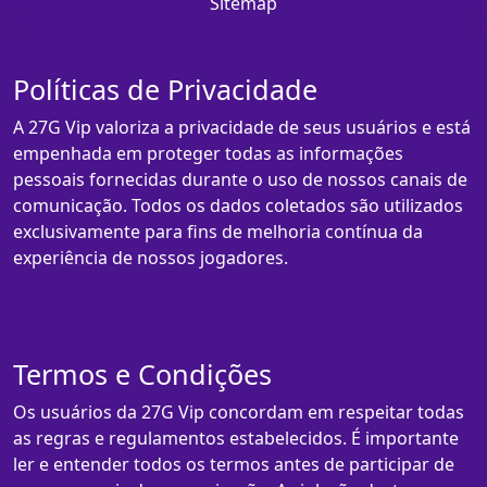
Sitemap
Políticas de Privacidade
A 27G Vip valoriza a privacidade de seus usuários e está
empenhada em proteger todas as informações
pessoais fornecidas durante o uso de nossos canais de
comunicação. Todos os dados coletados são utilizados
exclusivamente para fins de melhoria contínua da
experiência de nossos jogadores.
Termos e Condições
Os usuários da 27G Vip concordam em respeitar todas
as regras e regulamentos estabelecidos. É importante
ler e entender todos os termos antes de participar de